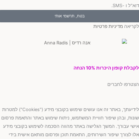
"ל ו -SMS.
בטח, תרשמי אותי
ריאה
מדיניות פרטיות
בלת קופון היכרות 10% הנחה
טרפו לחברים
לידיעתך, באתר זה אנו עושים שימוש בקובצי מידע ("Cookies") למטרות
נות, ובהן שיפור חוויית המשתמש, ניתוח שימוש באתר והתאמת פרסום
שי עבורך. המשך הגלישה באתר מהווה הסכמה לשימוש בקובצי מידע
ו לצורך שיפור השירותים, התאמת תוכן ופרסום מותאם אישית בידי