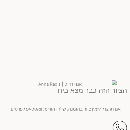
הציור הזה כבר מצא בית
אם תרצו להזמין ציור בהזמנה, שלחו הודעת וואטסאפ לפרטים.