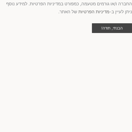
ברה ו/או גורמים מטעמה, כמפורט במדיניות הפרטיות. למידע נוסף
תן לעיין ב-
מדיניות הפרטיות
של האתר.
הבנתי, תודה!