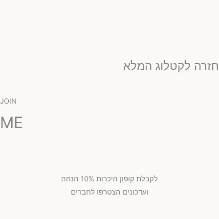
זרה לקטלוג המלא
JOIN
ME
לקבלת קופון היכרות 10% הנחה
ועדכונים הצטרפו לחברים