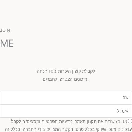
JOIN
ME
לקבלת קופון היכרות 10% הנחה
ועדכונים הצטרפו לחברים
מייל
כמה
אני מאשר/ת את תקנון האתר ומדיניות הפרטיות ומסכים/ה לקבל
כונים ותוכן שיווקי בכלל פרטי הקשר המצויים בידי החברה ובכלל זה