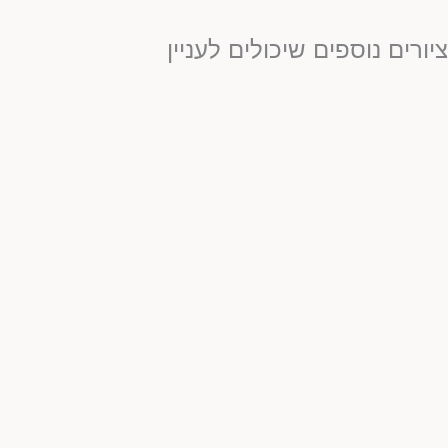
יורים נוספים שיכולים לעניין