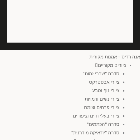
אנה רדיס - אמנות מקורית
ציורים מקוריים
סדרה "שברי זהות"
ציורי אבסטרקט
ציורי נוף וטבע
ציורי נשים ודמויות
ציורי פרחים וצומח
ציורי בעלי חיים וציפורים
סדרה "הכתמים"
סדרה "יודאיקה מודרנית"