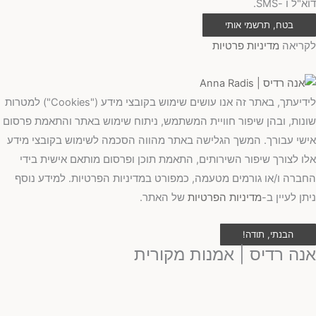
דוא"ל ו -SMS.
בטח, תרשמי אותי
לקריאה
מדיניות פרטיות
לידיעתך, באתר זה אנו עושים שימוש בקובצי מידע ("Cookies") למטרות
שונות, ובהן שיפור חוויית המשתמש, ניתוח שימוש באתר והתאמת פרסום
אישי עבורך. המשך הגלישה באתר מהווה הסכמה לשימוש בקובצי מידע
אלו לצורך שיפור השירותים, התאמת תוכן ופרסום מותאם אישית בידי
החברה ו/או גורמים מטעמה, כמפורט במדיניות הפרטיות. למידע נוסף
ניתן לעיין ב-
מדיניות הפרטיות
של האתר.
הבנתי, תודה!
אנה רדיס | אמנות מקורית