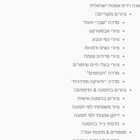
אנה רדיס אמנות ישראלית
ציורים מקוריים
סדרה "שברי זהות"
ציורי אבסטרקט
ציורי נוף וטבע
ציורי נשים ודמויות
ציורי פרחים וצומח
ציורי בעלי חיים וציפורים
סדרה "הכתמים"
סדרה "יודאיקה מודרנית"
ציורים בהזמנה & הדפסים
ציורים בהזמנה אישית
ציור משפחתי לפי תמונה
דיוקן אמנותי לפי תמונה
הדפסי נייר בהזמנה
מאמרים & מתנות ועוד