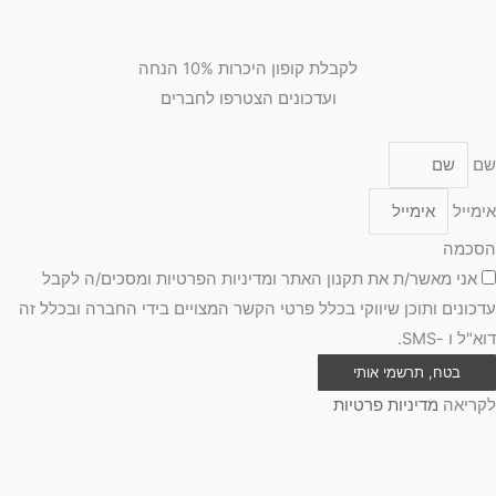
לקבלת קופון היכרות 10% הנחה
ועדכונים הצטרפו לחברים
שם
אימייל
הסכמה
אני מאשר/ת את תקנון האתר ומדיניות הפרטיות ומסכים/ה לקבל
עדכונים ותוכן שיווקי בכלל פרטי הקשר המצויים בידי החברה ובכלל זה
דוא"ל ו -SMS.
בטח, תרשמי אותי
לקריאה
מדיניות פרטיות