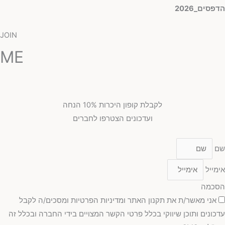
הדפסים_2026
JOIN
ME
לקבלת קופון היכרות 10% הנחה
ועדכונים הצטרפו לחברים
שם
אימייל
הסכמה
אני מאשר/ת את תקנון האתר ומדיניות הפרטיות ומסכים/ה לקבל
עדכונים ותוכן שיווקי בכלל פרטי הקשר המצויים בידי החברה ובכלל זה