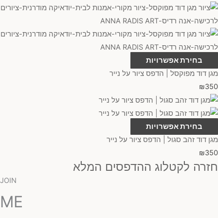
בחירת אפשרויות
מגן דוד מפוקסל | הדפס ציור על נייר
₪
350
בחירת אפשרויות
מגן דוד זהב סגול | הדפס ציור על נייר
₪
350
חזרה לקטלוג ההדפסים המלא
JOIN
ME