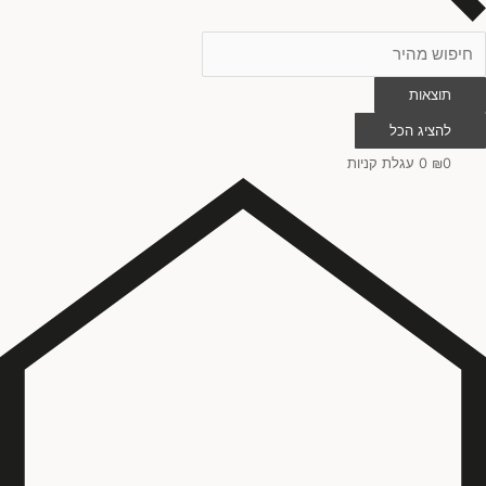
תוצאות
להציג הכל
0
₪
0
עגלת קניות