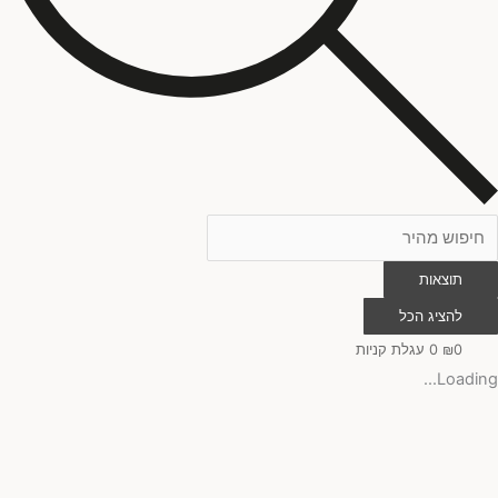
תוצאות
להציג הכל
0
₪
0
עגלת קניות
Loading...