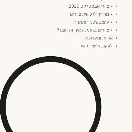
• ציורי אבסטרקט 2026
• מדריך לרכישת ציורים
• עיצוב ג'פנדי ואמנות
• ציורים בהזמנה איך זה עובד?
אודות ותערוכות
לעקוב וליצור קשר