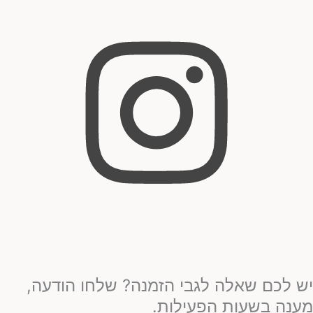
יש לכם שאלה לגבי הזמנה? שלחו הודעה,
מענה בשעות הפעילות.