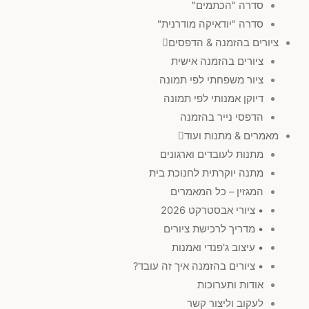
סדרה "הכתמים"
סדרה "יודאיקה מודרנית"
ציורים בהזמנה & הדפסים
ציורים בהזמנה אישית
ציור משפחתי לפי תמונה
דיוקן אמנותי לפי תמונה
הדפסי נייר בהזמנה
מאמרים & מתנות ועוד
מתנות לעובדים וארגונים
מתנה יוקרתית לחנוכת בית
המגזין – כל המאמרים
• ציורי אבסטרקט 2026
• מדריך לרכישת ציורים
• עיצוב ג'פנדי ואמנות
• ציורים בהזמנה איך זה עובד?
אודות ותערוכות
לעקוב וליצור קשר