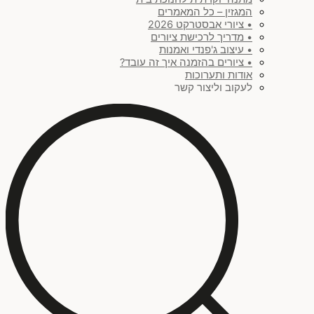
המגזין – כל המאמרים
• ציורי אבסטרקט 2026
• מדריך לרכישת ציורים
• עיצוב ג'פנדי ואמנות
• ציורים בהזמנה איך זה עובד?
אודות ותערוכות
לעקוב וליצור קשר