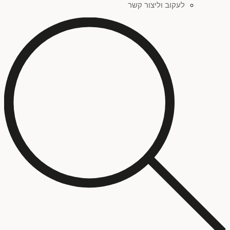
לעקוב וליצור קשר