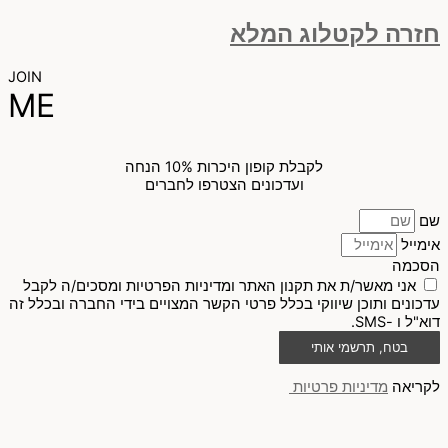
חזרה לקטלוג המלא
JOIN
ME
לקבלת קופון היכרות 10% הנחה
ועדכונים הצטרפו לחברים
שם
אימייל
הסכמה
אני מאשר/ת את תקנון האתר ומדיניות הפרטיות ומסכים/ה לקבל
עדכונים ותוכן שיווקי בכלל פרטי הקשר המצויים בידי החברה ובכלל זה
דוא"ל ו -SMS.
בטח, תרשמי אותי
לקריאה
מדיניות פרטיות