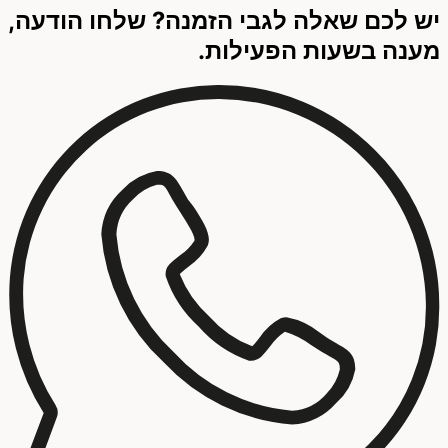
יש לכם שאלה לגבי הזמנה? שלחו הודעה,
מענה בשעות הפעילות.