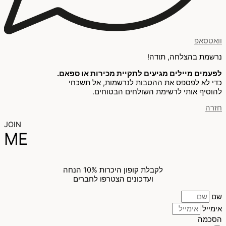
וואטסאפ
נרשמת בהצלחה, תודה!
לפעמים מיילים מגיעים לתקיית מכירות או ספאם.
כדי לא לפספס את ההטבות לנרשמות, אל תשכחי
להוסיף אותי לרשימת השולחים הבטוחים.
חזרה
JOIN
ME
לקבלת קופון היכרות 10% הנחה
ועדכונים הצטרפו לחברים
שם
אימייל
הסכמה