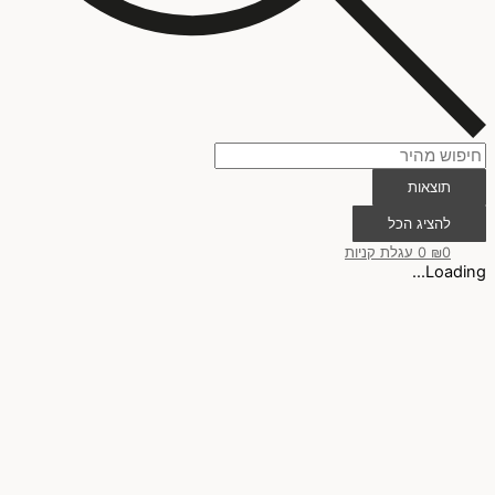
תוצאות
להציג הכל
0
₪
0
עגלת קניות
Loading...