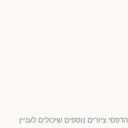
הדפסי ציורים נוספים שיכולים לעניין