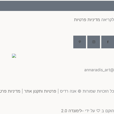
לקריאה
מדיניות פרטיות
@annaradis_art
כל הזכויות שמורות © אנה רדיס |
פרטיות ותקנון אתר
|
מדיניות פרט
הוקם ב ♡ על ידי –
לימונדה 2.0