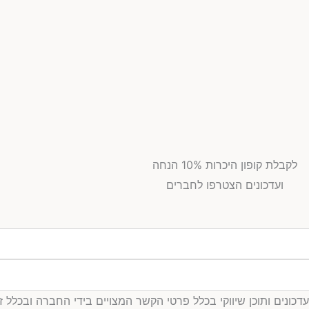
לקבלת קופון היכרות 10% הנחה
ועדכונים הצטרפו לחברים
ים ותוכן שיווקי בכלל פרטי הקשר המצויים בידי החברה ובכלל זה דוא