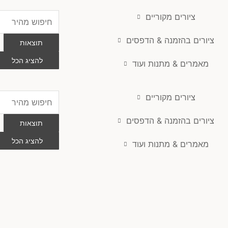
ציורים מקוריים
Search
...
ציורים בהזמנה & הדפסים
תוצאות
להציג הכל
מאמרים & מתנות ועוד
ציורים מקוריים
Search
...
ציורים בהזמנה & הדפסים
תוצאות
להציג הכל
מאמרים & מתנות ועוד