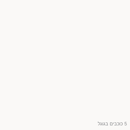
5 כוכבים בגוגל