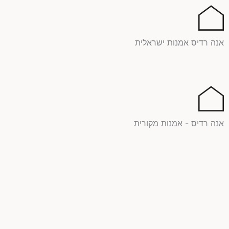
ילוג
תוכן
אנה רדיס אמנות ישראלית
אנה רדיס - אמנות מקורית