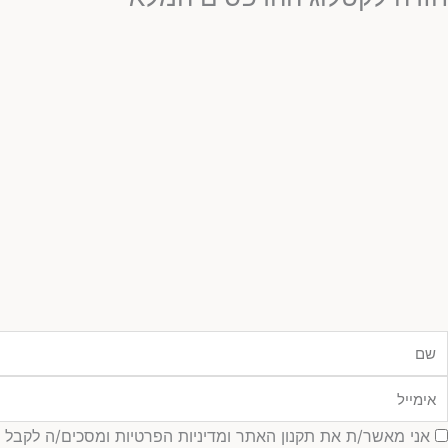
ם
ימייל
סכמה
אני מאשר/ת את תקנון האתר ומדיניות הפרטיות ומסכים/ה לקבל עדכונ