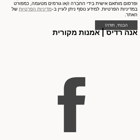
ופרסום מותאם אישית בידי החברה ו/או גורמים מטעמה, כמפורט
במדיניות הפרטיות. למידע נוסף ניתן לעיין ב-
מדיניות הפרטיות
של
האתר.
הבנתי, תודה!
אנה רדיס | אמנות מקורית