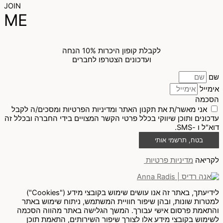
JOIN
ME
לקבלת קופון היכרות 10% הנחה
ועדכונים הצטרפו לחברים
שם
אימייל
הסכמה
אני מאשר/ת את תקנון האתר ומדיניות הפרטיות ומסכים/ה לקבל
עדכונים ותוכן שיווקי בכלל פרטי הקשר המצויים בידי החברה ובכלל זה
דוא"ל ו -SMS.
בטח, תרשמי אותי
לקריאה
מדיניות פרטיות
לידיעתך, באתר זה אנו עושים שימוש בקובצי מידע ("Cookies")
למטרות שונות, ובהן שיפור חוויית המשתמש, ניתוח שימוש באתר
והתאמת פרסום אישי עבורך. המשך הגלישה באתר מהווה הסכמה
לשימוש בקובצי מידע אלו לצורך שיפור השירותים, התאמת תוכן