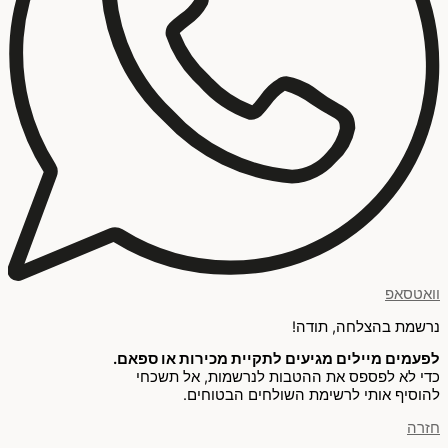
וואטסאפ
נרשמת בהצלחה, תודה!
לפעמים מיילים מגיעים לתקיית מכירות או ספאם.
כדי לא לפספס את ההטבות לנרשמות, אל תשכחי
להוסיף אותי לרשימת השולחים הבטוחים.
חזרה