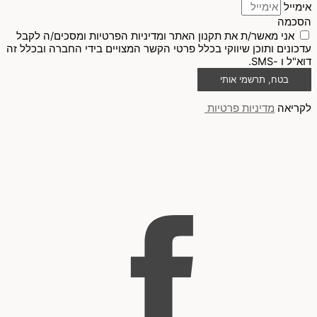
אימייל
הסכמה
אני מאשר/ת את תקנון האתר ומדיניות הפרטיות ומסכים/ה לקבל
עדכונים ותוכן שיווקי בכלל פרטי הקשר המצויים בידי החברה ובכלל זה
דוא"ל ו -SMS.
בטח, תרשמי אותי
לקריאה
מדיניות פרטיות