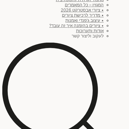
המגזין – כל המאמרים
• ציורי אבסטרקט 2026
• מדריך לרכישת ציורים
• עיצוב ג'פנדי ואמנות
• ציורים בהזמנה איך זה עובד?
אודות ותערוכות
לעקוב וליצור קשר