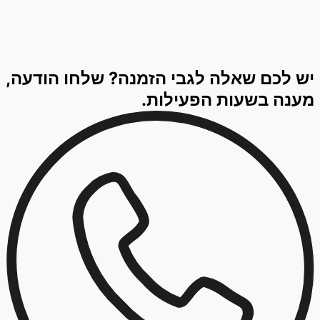
יש לכם שאלה לגבי הזמנה? שלחו הודעה,
מענה בשעות הפעילות.