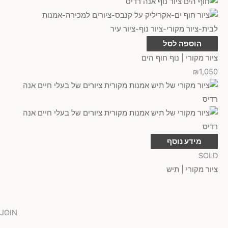
הוספה לסל
ציור מקורי | נוף חוף הים
₪
1,050
מידע נוסף
SOLD
ציור מקורי | תיש
JOIN