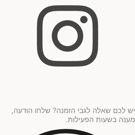
יש לכם שאלה לגבי הזמנה? שלחו הודעה,
מענה בשעות הפעילות.