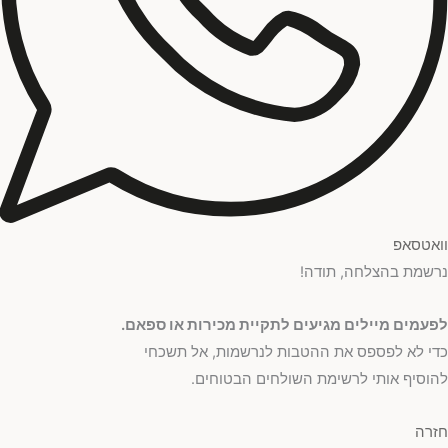
וואטסאפ
נרשמת בהצלחה, תודה!
לפעמים מיילים מגיעים לתקיית מכירות או ספאם.
כדי לא לפספס את ההטבות לנרשמות, אל תשכחי
להוסיף אותי לרשימת השולחים הבטוחים.
חזרה