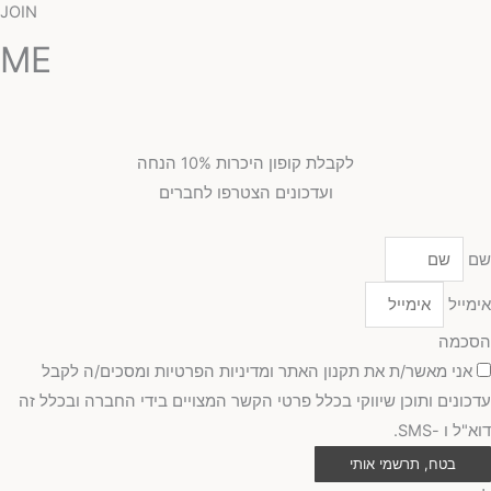
JOIN
ME
לקבלת קופון היכרות 10% הנחה
ועדכונים הצטרפו לחברים
שם
אימייל
הסכמה
אני מאשר/ת את תקנון האתר ומדיניות הפרטיות ומסכים/ה לקבל
עדכונים ותוכן שיווקי בכלל פרטי הקשר המצויים בידי החברה ובכלל זה
דוא"ל ו -SMS.
בטח, תרשמי אותי