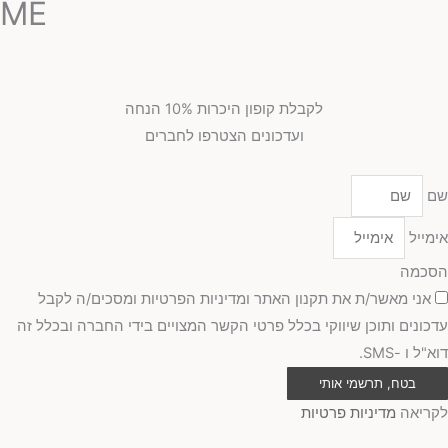
ME
לקבלת קופון היכרות 10% הנחה
ועדכונים הצטרפו לחברים
שם
אימייל
הסכמה
אני מאשר/ת את תקנון האתר ומדיניות הפרטיות ומסכים/ה לקבל
עדכונים ותוכן שיווקי בכלל פרטי הקשר המצויים בידי החברה ובכלל זה
דוא"ל ו -SMS.
בטח, תרשמי אותי
לקריאה
מדיניות פרטיות