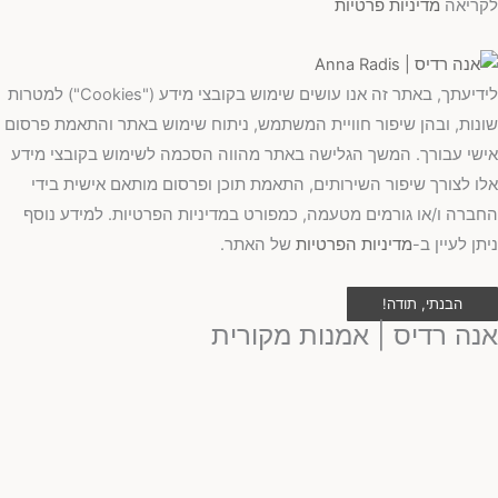
לקריאה
מדיניות פרטיות
לידיעתך, באתר זה אנו עושים שימוש בקובצי מידע ("Cookies") למטרות
שונות, ובהן שיפור חוויית המשתמש, ניתוח שימוש באתר והתאמת פרסום
אישי עבורך. המשך הגלישה באתר מהווה הסכמה לשימוש בקובצי מידע
אלו לצורך שיפור השירותים, התאמת תוכן ופרסום מותאם אישית בידי
החברה ו/או גורמים מטעמה, כמפורט במדיניות הפרטיות. למידע נוסף
ניתן לעיין ב-
מדיניות הפרטיות
של האתר.
הבנתי, תודה!
אנה רדיס | אמנות מקורית