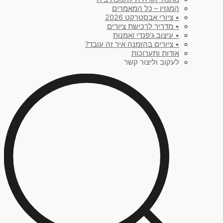
המגזין – כל המאמרים
• ציורי אבסטרקט 2026
• מדריך לרכישת ציורים
• עיצוב ג'פנדי ואמנות
• ציורים בהזמנה איך זה עובד?
אודות ותערוכות
לעקוב וליצור קשר