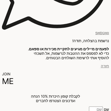
וואטסאפ
נרשמת בהצלחה, תודה!
לפעמים מיילים מגיעים לתקיית מכירות או ספאם.
כדי לא לפספס את ההטבות לנרשמות, אל תשכחי
להוסיף אותי לרשימת השולחים הבטוחים.
חזרה
JOIN
ME
לקבלת קופון היכרות 10% הנחה
ועדכונים הצטרפו לחברים
שם