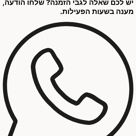
יש לכם שאלה לגבי הזמנה? שלחו הודעה,
מענה בשעות הפעילות.