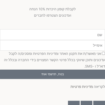
לקבלת קופון היכרות 10% הנחה
ועדכונים הצטרפו לחברים
ם
ימייל
סכמה
אני מאשר/ת את תקנון האתר ומדיניות הפרטיות ומסכים/ה לקבל
עדכונים ותוכן שיווקי בכלל פרטי הקשר המצויים בידי החברה ובכלל זה
דוא"ל ו -SMS.
בטח, תרשמי אותי
לקריאה
מדיניות פרטיות