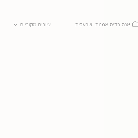
ילוג
תוכן
אנה רדיס אמנות ישראלית
ציורים מקוריים