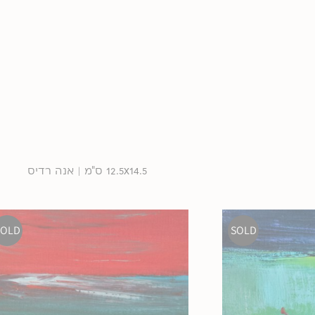
12.5x14.5 ס"מ | אנה רדיס
SOLD
SOLD