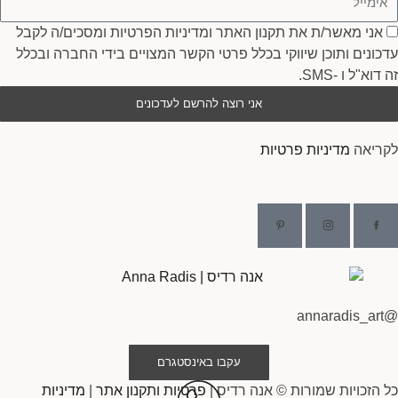
סכמה
אני מאשר/ת את תקנון האתר ומדיניות הפרטיות ומסכים/ה לקבל
עדכונים ותוכן שיווקי בכלל פרטי הקשר המצויים בידי החברה ובכלל
זה דוא"ל ו -SMS.
אני רוצה להרשם לעדכונים
לקריאה
מדיניות פרטיות
@annaradis_art
עקבו באינסטגרם
כל הזכויות שמורות © אנה רדיס |
פרטיות ותקנון אתר
|
מדיניות