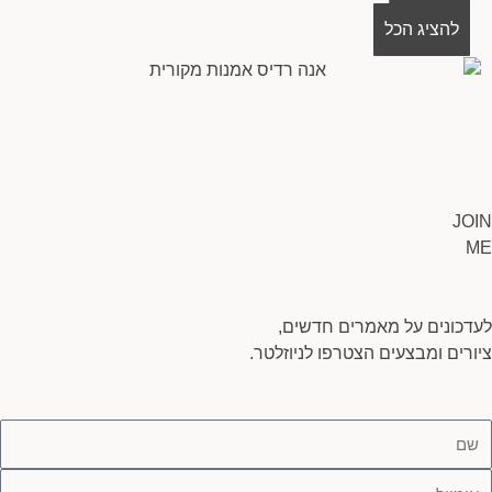
עגלת
להציג הכל
קניות
JOIN
ME
לעדכונים על מאמרים חדשים,
ציורים ומבצעים הצטרפו לניוזלטר.
ם
ימייל